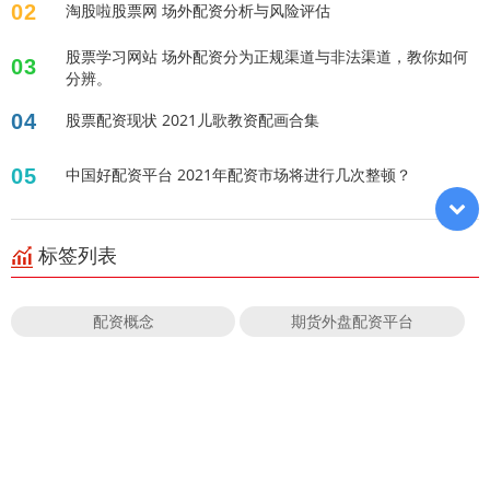
02
淘股啦股票网 场外配资分析与风险评估
股票学习网站 场外配资分为正规渠道与非法渠道，教你如何
03
分辨。
04
股票配资现状 2021儿歌教资配画合集
05
中国好配资平台 2021年配资市场将进行几次整顿？
标签列表
配资概念
期货外盘配资平台
配资风控招聘
新手配资用申宝平台
杨方配资
十大配资公司
股票配资常识
股指期货配资合法吗