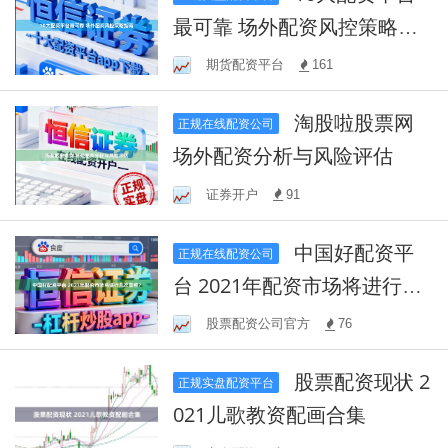
最可靠 场外配资风控策略指
南
期货配资平台
161
淘股啦股票网
正规在线配资公司
场外配资分析与风险评估
证券开户
91
中国好配资平
正规在线配资公司
台 2021年配资市场将进行几
次整顿？
股票配资公司官方
76
股票配资现状 2
正规实盘配资平台
021儿歌教资配画合集