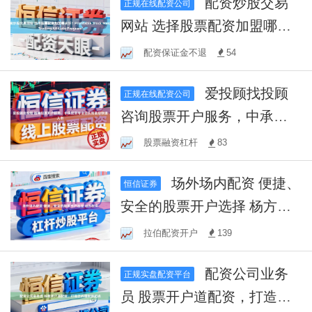
配资炒股交易
正规在线配资公司
网站 选择股票配资加盟哪家
好？Profitable Stock Margin
配资保证金不退
54
Trading Affiliate Program!
爱投顾找投顾
正规在线配资公司
咨询股票开户服务，中承配
资专业团队帮助您快速入市
股票融资杠杆
83
场外场内配资 便捷、
恒信证券
安全的股票开户选择 杨方配
资
拉伯配资开户
139
配资公司业务
正规实盘配资平台
员 股票开户道配资，打造您