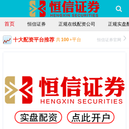
首页
恒信证券
正规在线配资公司
正规实盘
十大配资平台推荐
恒信证券官网
共
100
+平台